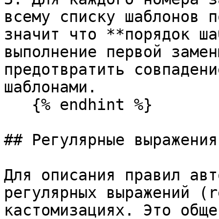
всему списку шаблонов п
значит что **порядок ша
выполнение первой замен
предотвратить совпадени
шаблонами.

   {% endhint %}

## Регулярные выражения

Для описания правил авт
регулярных выражений (r
кастомизациях. Это обще