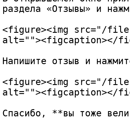
раздела «Отзывы» и нажм
<figure><img src="/file
alt=""><figcaption></fi
Напишите отзыв и нажмит
<figure><img src="/file
alt=""><figcaption></fi
Спасибо, **вы тоже вели