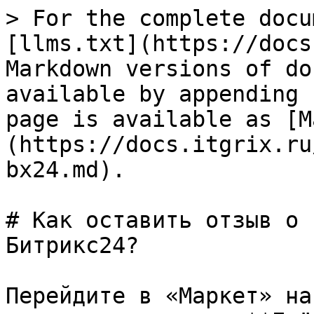
> For the complete docu
[llms.txt](https://docs
Markdown versions of do
available by appending 
page is available as [M
(https://docs.itgrix.ru
bx24.md).

# Как оставить отзыв о 
Битрикс24?

Перейдите в «Маркет» на