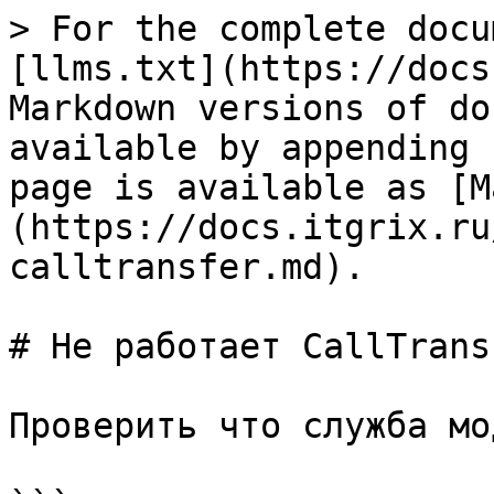
> For the complete docu
[llms.txt](https://docs
Markdown versions of do
available by appending 
page is available as [M
(https://docs.itgrix.ru
calltransfer.md).

# Не работает CallTransf
Проверить что служба мо