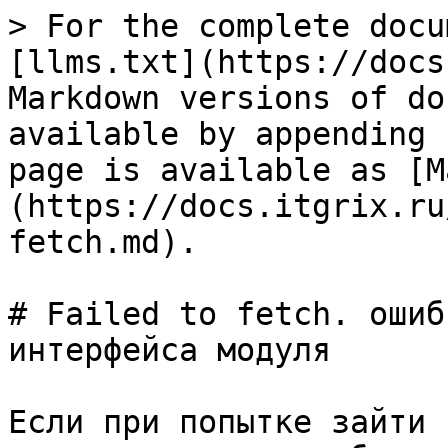
> For the complete docu
[llms.txt](https://docs
Markdown versions of do
available by appending 
page is available as [M
(https://docs.itgrix.ru
fetch.md).

# Failed to fetch. ошиб
интерфейса модуля

Если при попытке зайти 