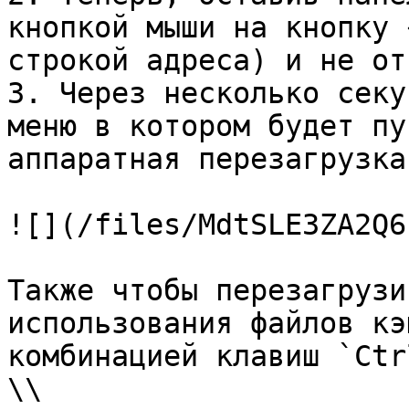
кнопкой мыши на кнопку 
строкой адреса) и не от
3. Через несколько секу
меню в котором будет пу
аппаратная перезагрузка.
![](/files/MdtSLE3ZA2Q6
Также чтобы перезагрузи
использования файлов кэ
комбинацией клавиш `Ctr