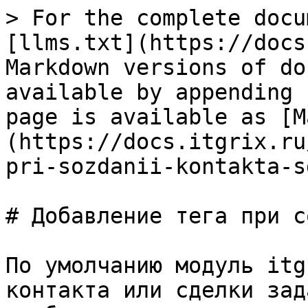
> For the complete docu
[llms.txt](https://docs
Markdown versions of do
available by appending 
page is available as [M
(https://docs.itgrix.ru
pri-sozdanii-kontakta-s
# Добавление тега при с
По умолчанию модуль itg
контакта или сделки зад