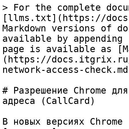
> For the complete docu
[llms.txt](https://docs
Markdown versions of do
available by appending 
page is available as [M
(https://docs.itgrix.ru
network-access-check.md)
# Разрешение Chrome для
адреса (CallCard)

В новых версиях Chrome 