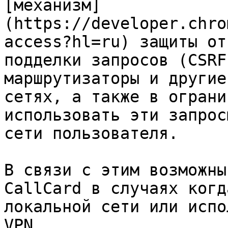
[механизм]
(https://developer.chro
access?hl=ru) защиты от
подделки запросов (CSRF
маршрутизаторы и другие
сетях, а также в ограни
использовать эти запрос
сети пользователя.

В связи с этим возможны
CallCard в случаях когд
локальной сети или испо
VPN.
