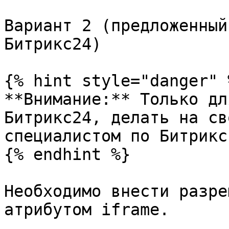
Вариант 2 (предложенный
Битрикс24)

{% hint style="danger" %
**Внимание:** Только дл
Битрикс24, делать на св
специалистом по Битрикс.
{% endhint %}

Необходимо внести разре
атрибутом iframe.
